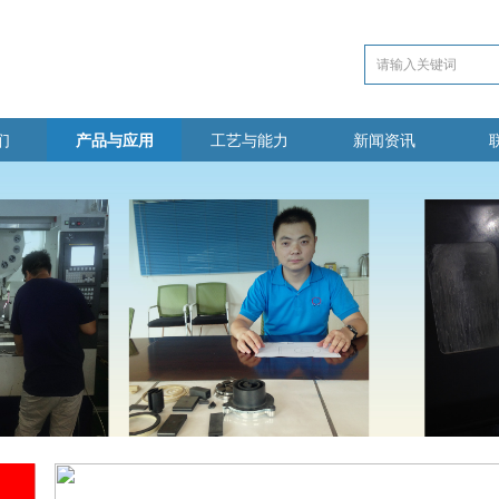
们
产品与应用
工艺与能力
新闻资讯