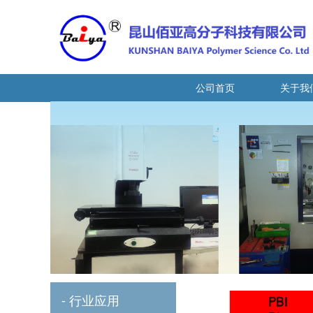
公司首页
关于我
-
行业应用