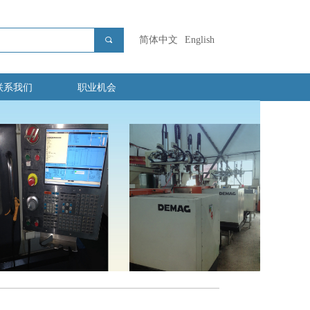
简体中文
English
끠
联系我们
职业机会