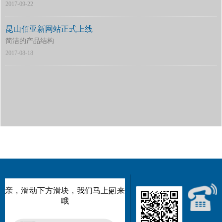
2017-09-22
昆山佰亚新网站正式上线
简洁的产品结构
2017-08-18