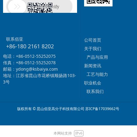
联系佰亚
公司首页
+86-180 2161 8202
关于我们
电话：+86-0512-55252075
产品与应用
传真：+86-0512-55252078
新闻资讯
邮箱：ydong@ksbaiya.com
工艺与能力
地址：江苏省昆山市花桥镇顺扬路103-
3号
职业机会
联系我们
版权所有 © 昆山佰亚高分子科技有限公司
苏ICP备17039662号
本网站支持
IPv6